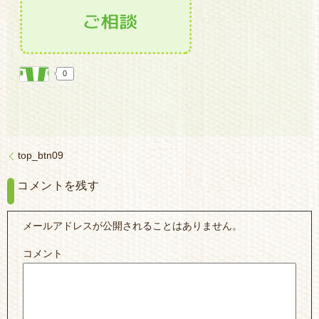
0
top_btn09
コメントを残す
メールアドレスが公開されることはありません。
コメント