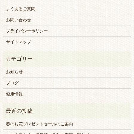
よくあるご質問
お問い合わせ
プライバシーポリシー
サイトマップ
お知らせ
ブログ
健康情報
春のお花プレゼントセールのご案内