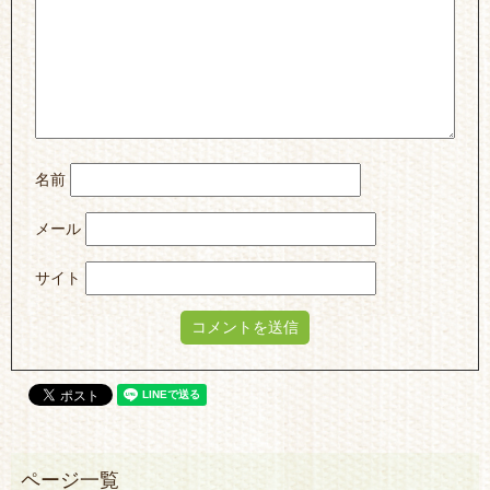
名前
メール
サイト