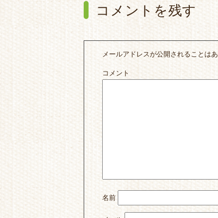
コメントを残す
メールアドレスが公開されることは
コメント
名前