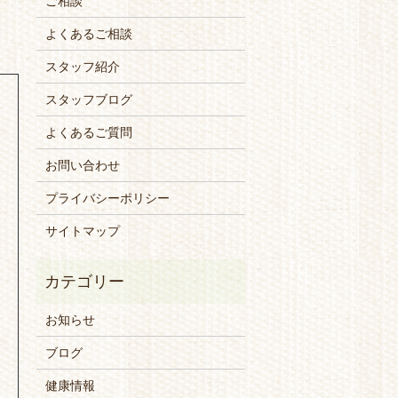
ご相談
よくあるご相談
スタッフ紹介
スタッフブログ
よくあるご質問
お問い合わせ
プライバシーポリシー
サイトマップ
お知らせ
ブログ
健康情報