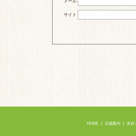
メール
サイト
HOME
店舗案内
美容