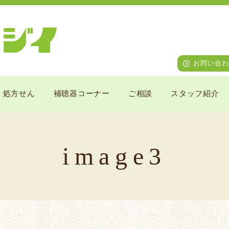
お問い合わ
処方せん
補聴器コーナー
ご相談
スタッフ紹介
image3