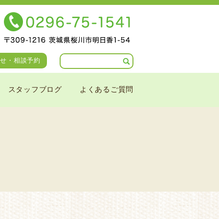
せ・相談予約
スタッフブログ
よくあるご質問