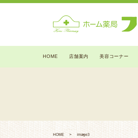
HOME
店舗案内
美容コーナー
HOME
image3