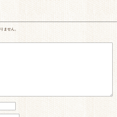
ありません。