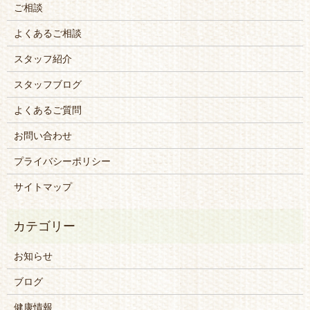
ご相談
よくあるご相談
スタッフ紹介
スタッフブログ
よくあるご質問
お問い合わせ
プライバシーポリシー
サイトマップ
お知らせ
ブログ
健康情報