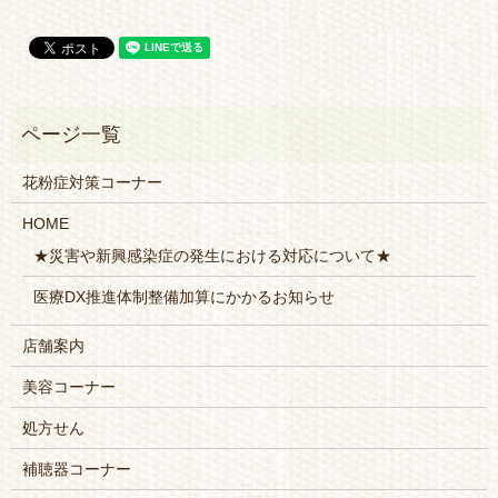
花粉症対策コーナー
HOME
★災害や新興感染症の発生における対応について★
医療DX推進体制整備加算にかかるお知らせ
店舗案内
美容コーナー
処方せん
補聴器コーナー