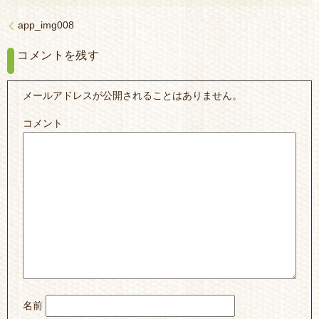
app_img008
コメントを残す
メールアドレスが公開されることはありません。
コメント
名前