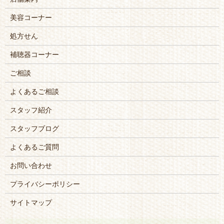
美容コーナー
処方せん
補聴器コーナー
ご相談
よくあるご相談
スタッフ紹介
スタッフブログ
よくあるご質問
お問い合わせ
プライバシーポリシー
サイトマップ