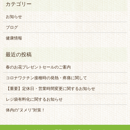
お知らせ
ブログ
健康情報
春のお花プレゼントセールのご案内
コロナワクチン接種時の発熱・疼痛に関して
【重要】定休日・営業時間変更に関するお知らせ
レジ袋有料化に関するお知らせ
体内の”ヌメリ”対策！